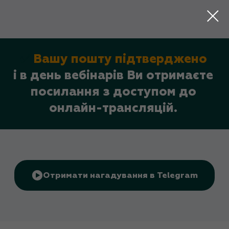
✅
Вашу пошту підтверджено
і в день вебінарів Ви отримаєте
посилання з доступом до
онлайн-трансляцій.
Отримати нагадування в Telegram