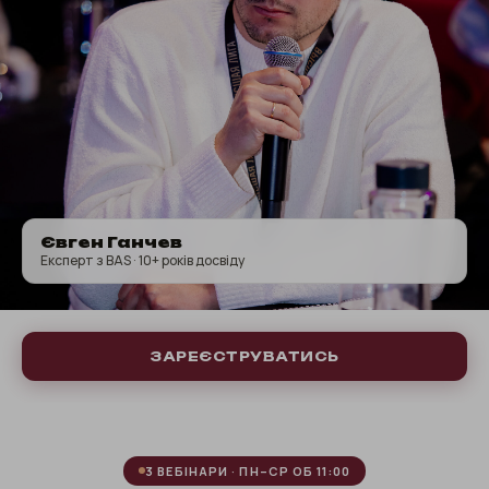
Євген Ганчев
Експерт з BAS · 10+ років досвіду
ЗАРЕЄСТРУВАТИСЬ
3 ВЕБІНАРИ · ПН–СР ОБ 11:00