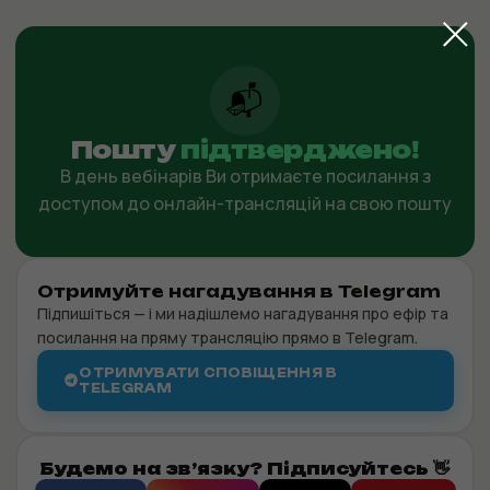
📬
Пошту
підтверджено!
В день вебінарів Ви отримаєте посилання з
доступом до онлайн-трансляцій на свою пошту
Отримуйте нагадування в Telegram
Підпишіться — і ми надішлемо нагадування про ефір та
посилання на пряму трансляцію прямо в Telegram.
ОТРИМУВАТИ СПОВІЩЕННЯ В
TELEGRAM
Будемо на зв’язку? Підписуйтесь 👋