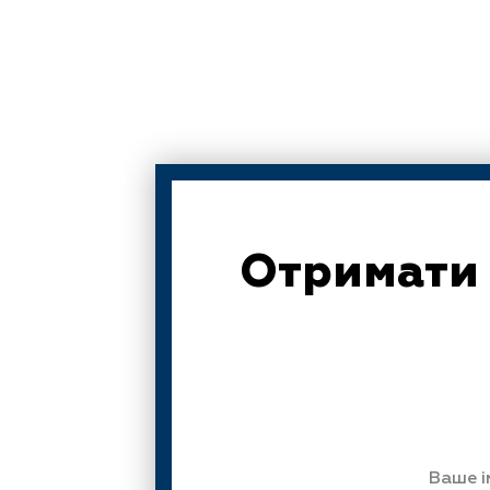
Отримати 