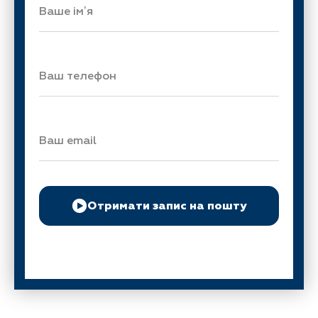
Отримати запис на пошту