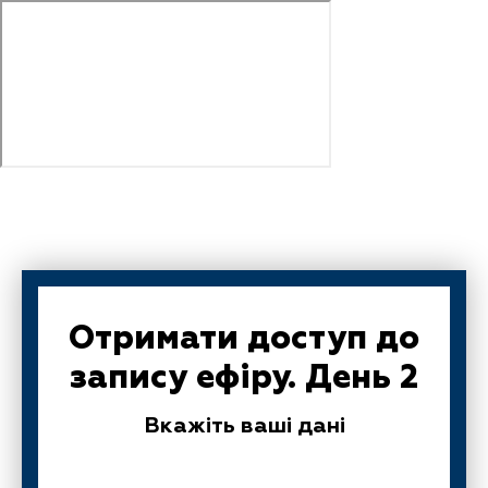
Отримати доступ до
запису ефіру. День 2
Вкажіть ваші дані