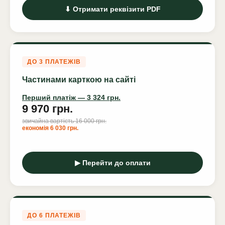
⬇ Отримати реквізити PDF
ДО 3 ПЛАТЕЖІВ
Частинами карткою на сайті
Перший платіж — 3 324 грн.
9 970 грн.
звичайна вартість 16 000 грн.
економія 6 030 грн.
▶ Перейти до оплати
ДО 6 ПЛАТЕЖІВ