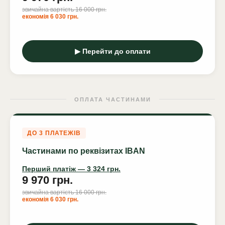
звичайна вартість 16 000 грн.
економія 6 030 грн.
▶ Перейти до оплати
ОПЛАТА ЧАСТИНАМИ
ДО 3 ПЛАТЕЖІВ
Частинами по реквізитах IBAN
Перший платіж — 3 324 грн.
9 970 грн.
звичайна вартість 16 000 грн.
економія 6 030 грн.