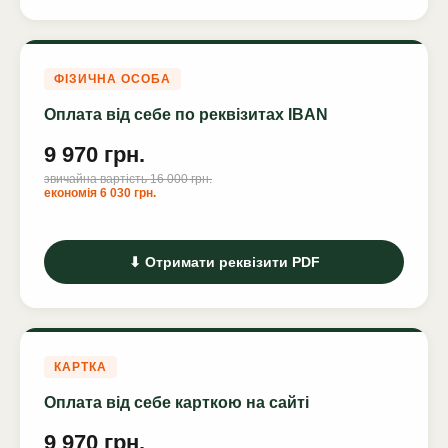
ФІЗИЧНА ОСОБА
Оплата від себе по реквізитах IBAN
9 970 грн.
звичайна вартість 16 000 грн.
економія 6 030 грн.
⬇ Отримати реквізити PDF
КАРТКА
Оплата від себе карткою на сайті
9 970 грн.