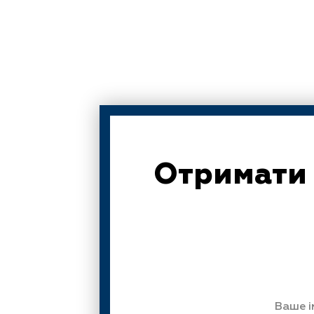
Отримати 