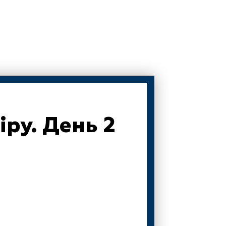
ру. День 2