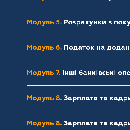
Модуль 5.
Розрахунки з пок
Модуль 6.
Податок на додан
Модуль 7.
Інші банківські опе
Модуль 8.
Зарплата та кадри
Модуль 8.
Зарплата та кадри