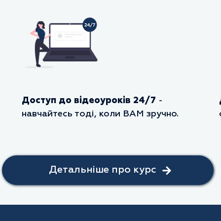
Доступ до відеоуроків 24/7
-
навчайтесь тоді, коли ВАМ зручно.
Детальніше про курс