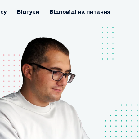
рсу
Відгуки
Відповіді на питання