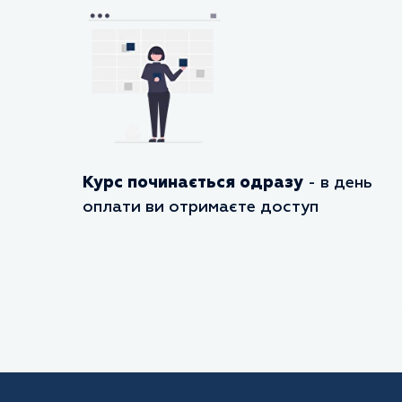
Курс починається одразу
- в день
оплати ви отримаєте доступ